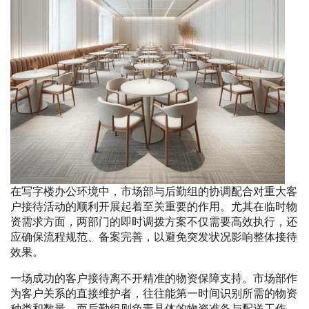
在写字楼办公环境中，市场部与后勤组的协调配合对重大客
户接待活动的顺利开展起着至关重要的作用。尤其在临时物
资需求方面，两部门的即时调拨方案不仅需要高效执行，还
应确保流程规范、备案完善，以避免突发状况影响整体接待
效果。
一场成功的客户接待离不开精准的物资保障支持。市场部作
为客户关系的直接维护者，往往能第一时间识别所需的物资
种类和数量，而后勤组则负责具体的物资准备与配送工作。