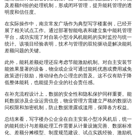
及差额纠纷的处理机制，形成闭环管理，提升能耗管理的透
明度和信任度。
在实际操作中，南京常发广场作为典型写字楼案例，已经开
展了相关试点工作。通过部署智能电表和建立集中能耗管理
平台，成功实现了对自装小型冷风机能耗的实时监控与统一
统计。该项目经验表明，技术与管理的双轮驱动是解决能耗
差额问题的关键。
此外，能耗差额处理还应考虑节能激励机制。对自主安装节
能效果显著的设备，物业或企业可通过能耗优惠或费用减免
政策进行鼓励，推动绿色办公理念的普及。这不仅有助于降
低整体能耗，也能提升企业的社会责任感。
在补充流程设计上，数据的安全性和隐私保护同样重要。能
耗数据涉及企业运营信息，物业管理方需建立严格的数据访
问权限和加密机制，防止数据泄露或滥用，保障各方权益。
总结来看，写字楼办公企业在自主安装小型冷风机后，统一
的能耗统计与差额处理工作需要从计量设施完善、数据标准
化、差额分摊模型、制度规范建设、试点实践经验、激励机