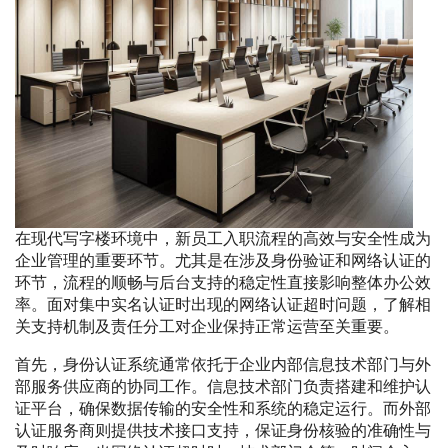
在现代写字楼环境中，新员工入职流程的高效与安全性成为
企业管理的重要环节。尤其是在涉及身份验证和网络认证的
环节，流程的顺畅与后台支持的稳定性直接影响整体办公效
率。面对集中实名认证时出现的网络认证超时问题，了解相
关支持机制及责任分工对企业保持正常运营至关重要。
首先，身份认证系统通常依托于企业内部信息技术部门与外
部服务供应商的协同工作。信息技术部门负责搭建和维护认
证平台，确保数据传输的安全性和系统的稳定运行。而外部
认证服务商则提供技术接口支持，保证身份核验的准确性与