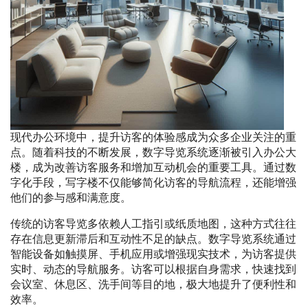
现代办公环境中，提升访客的体验感成为众多企业关注的重
点。随着科技的不断发展，数字导览系统逐渐被引入办公大
楼，成为改善访客服务和增加互动机会的重要工具。通过数
字化手段，写字楼不仅能够简化访客的导航流程，还能增强
他们的参与感和满意度。
传统的访客导览多依赖人工指引或纸质地图，这种方式往往
存在信息更新滞后和互动性不足的缺点。数字导览系统通过
智能设备如触摸屏、手机应用或增强现实技术，为访客提供
实时、动态的导航服务。访客可以根据自身需求，快速找到
会议室、休息区、洗手间等目的地，极大地提升了便利性和
效率。