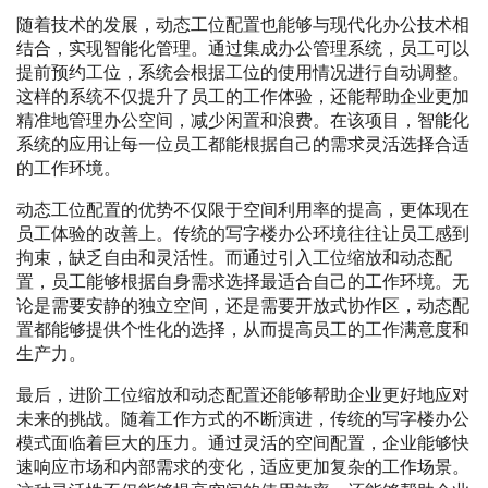
随着技术的发展，动态工位配置也能够与现代化办公技术相
结合，实现智能化管理。通过集成办公管理系统，员工可以
提前预约工位，系统会根据工位的使用情况进行自动调整。
这样的系统不仅提升了员工的工作体验，还能帮助企业更加
精准地管理办公空间，减少闲置和浪费。在该项目，智能化
系统的应用让每一位员工都能根据自己的需求灵活选择合适
的工作环境。
动态工位配置的优势不仅限于空间利用率的提高，更体现在
员工体验的改善上。传统的写字楼办公环境往往让员工感到
拘束，缺乏自由和灵活性。而通过引入工位缩放和动态配
置，员工能够根据自身需求选择最适合自己的工作环境。无
论是需要安静的独立空间，还是需要开放式协作区，动态配
置都能够提供个性化的选择，从而提高员工的工作满意度和
生产力。
最后，进阶工位缩放和动态配置还能够帮助企业更好地应对
未来的挑战。随着工作方式的不断演进，传统的写字楼办公
模式面临着巨大的压力。通过灵活的空间配置，企业能够快
速响应市场和内部需求的变化，适应更加复杂的工作场景。